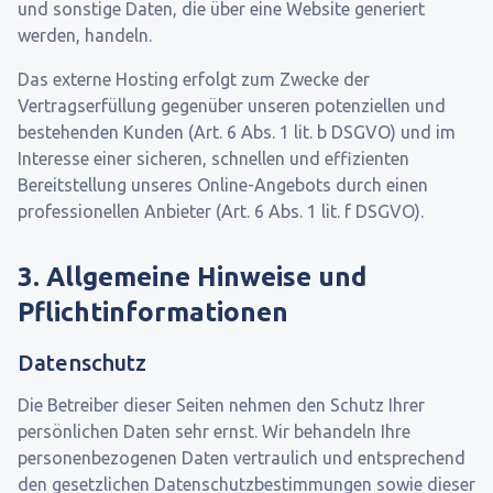
und sonstige Daten, die über eine Website generiert
werden, handeln.
Das externe Hosting erfolgt zum Zwecke der
Vertragserfüllung gegenüber unseren potenziellen und
bestehenden Kunden (Art. 6 Abs. 1 lit. b DSGVO) und im
Interesse einer sicheren, schnellen und effizienten
Bereitstellung unseres Online-Angebots durch einen
professionellen Anbieter (Art. 6 Abs. 1 lit. f DSGVO).
3. Allgemeine Hinweise und
Pflichtinformationen
Datenschutz
Die Betreiber dieser Seiten nehmen den Schutz Ihrer
persönlichen Daten sehr ernst. Wir behandeln Ihre
personenbezogenen Daten vertraulich und entsprechend
den gesetzlichen Datenschutzbestimmungen sowie dieser