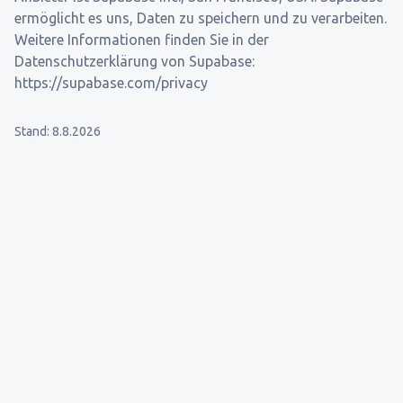
ermöglicht es uns, Daten zu speichern und zu verarbeiten.
Weitere Informationen finden Sie in der
Datenschutzerklärung von Supabase:
https://supabase.com/privacy
Stand:
8.8.2026