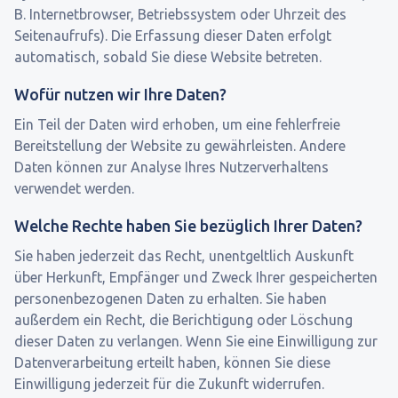
B. Internetbrowser, Betriebssystem oder Uhrzeit des
Seitenaufrufs). Die Erfassung dieser Daten erfolgt
automatisch, sobald Sie diese Website betreten.
Wofür nutzen wir Ihre Daten?
Ein Teil der Daten wird erhoben, um eine fehlerfreie
Bereitstellung der Website zu gewährleisten. Andere
Daten können zur Analyse Ihres Nutzerverhaltens
verwendet werden.
Welche Rechte haben Sie bezüglich Ihrer Daten?
Sie haben jederzeit das Recht, unentgeltlich Auskunft
über Herkunft, Empfänger und Zweck Ihrer gespeicherten
personenbezogenen Daten zu erhalten. Sie haben
außerdem ein Recht, die Berichtigung oder Löschung
dieser Daten zu verlangen. Wenn Sie eine Einwilligung zur
Datenverarbeitung erteilt haben, können Sie diese
Einwilligung jederzeit für die Zukunft widerrufen.