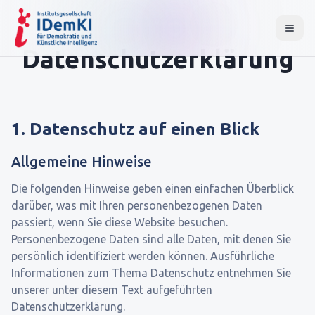
Datenschutzerklärung
1. Datenschutz auf einen Blick
Allgemeine Hinweise
Die folgenden Hinweise geben einen einfachen Überblick
darüber, was mit Ihren personenbezogenen Daten
passiert, wenn Sie diese Website besuchen.
Personenbezogene Daten sind alle Daten, mit denen Sie
persönlich identifiziert werden können. Ausführliche
Informationen zum Thema Datenschutz entnehmen Sie
unserer unter diesem Text aufgeführten
Datenschutzerklärung.