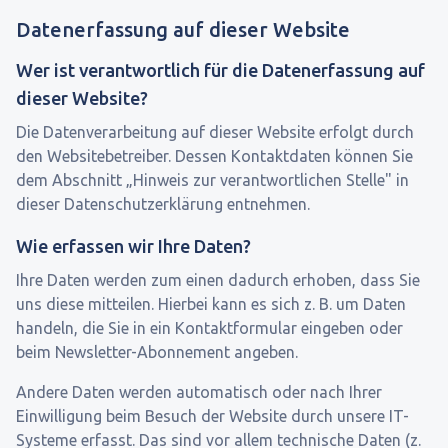
Datenerfassung auf dieser Website
Wer ist verantwortlich für die Datenerfassung auf
dieser Website?
Die Datenverarbeitung auf dieser Website erfolgt durch
den Websitebetreiber. Dessen Kontaktdaten können Sie
dem Abschnitt „Hinweis zur verantwortlichen Stelle" in
dieser Datenschutzerklärung entnehmen.
Wie erfassen wir Ihre Daten?
Ihre Daten werden zum einen dadurch erhoben, dass Sie
uns diese mitteilen. Hierbei kann es sich z. B. um Daten
handeln, die Sie in ein Kontaktformular eingeben oder
beim Newsletter-Abonnement angeben.
Andere Daten werden automatisch oder nach Ihrer
Einwilligung beim Besuch der Website durch unsere IT-
Systeme erfasst. Das sind vor allem technische Daten (z.