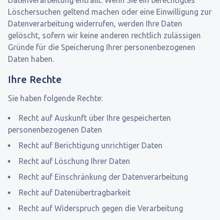
Datenverarbeitung entfällt. Wenn Sie ein berechtigtes
Löschersuchen geltend machen oder eine Einwilligung zur
Datenverarbeitung widerrufen, werden Ihre Daten
gelöscht, sofern wir keine anderen rechtlich zulässigen
Gründe für die Speicherung Ihrer personenbezogenen
Daten haben.
Ihre Rechte
Sie haben folgende Rechte:
Recht auf Auskunft über Ihre gespeicherten
personenbezogenen Daten
Recht auf Berichtigung unrichtiger Daten
Recht auf Löschung Ihrer Daten
Recht auf Einschränkung der Datenverarbeitung
Recht auf Datenübertragbarkeit
Recht auf Widerspruch gegen die Verarbeitung