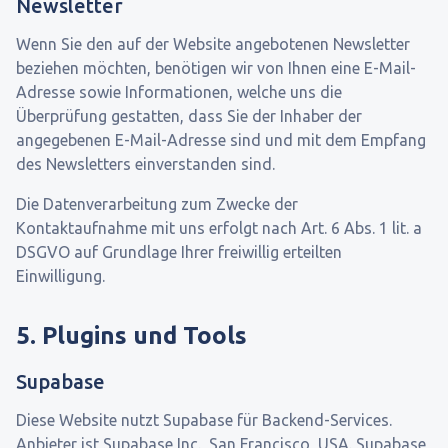
Newsletter
Wenn Sie den auf der Website angebotenen Newsletter
beziehen möchten, benötigen wir von Ihnen eine E-Mail-
Adresse sowie Informationen, welche uns die
Überprüfung gestatten, dass Sie der Inhaber der
angegebenen E-Mail-Adresse sind und mit dem Empfang
des Newsletters einverstanden sind.
Die Datenverarbeitung zum Zwecke der
Kontaktaufnahme mit uns erfolgt nach Art. 6 Abs. 1 lit. a
DSGVO auf Grundlage Ihrer freiwillig erteilten
Einwilligung.
5. Plugins und Tools
Supabase
Diese Website nutzt Supabase für Backend-Services.
Anbieter ist Supabase Inc., San Francisco, USA. Supabase