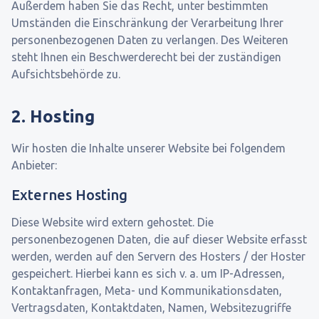
Außerdem haben Sie das Recht, unter bestimmten
Umständen die Einschränkung der Verarbeitung Ihrer
personenbezogenen Daten zu verlangen. Des Weiteren
steht Ihnen ein Beschwerderecht bei der zuständigen
Aufsichtsbehörde zu.
2. Hosting
Wir hosten die Inhalte unserer Website bei folgendem
Anbieter:
Externes Hosting
Diese Website wird extern gehostet. Die
personenbezogenen Daten, die auf dieser Website erfasst
werden, werden auf den Servern des Hosters / der Hoster
gespeichert. Hierbei kann es sich v. a. um IP-Adressen,
Kontaktanfragen, Meta- und Kommunikationsdaten,
Vertragsdaten, Kontaktdaten, Namen, Websitezugriffe