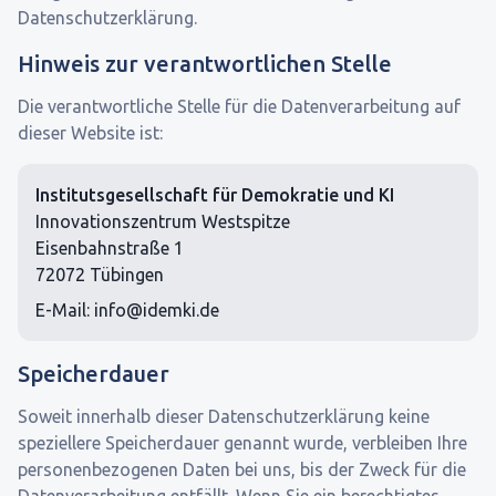
Datenschutzerklärung.
Hinweis zur verantwortlichen Stelle
Die verantwortliche Stelle für die Datenverarbeitung auf
dieser Website ist:
Institutsgesellschaft für Demokratie und KI
Innovationszentrum Westspitze
Eisenbahnstraße 1
72072 Tübingen
E-Mail: info@idemki.de
Speicherdauer
Soweit innerhalb dieser Datenschutzerklärung keine
speziellere Speicherdauer genannt wurde, verbleiben Ihre
personenbezogenen Daten bei uns, bis der Zweck für die