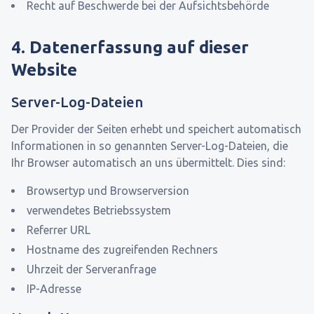
Recht auf Beschwerde bei der Aufsichtsbehörde
4. Datenerfassung auf dieser
Website
Server-Log-Dateien
Der Provider der Seiten erhebt und speichert automatisch
Informationen in so genannten Server-Log-Dateien, die
Ihr Browser automatisch an uns übermittelt. Dies sind:
Browsertyp und Browserversion
verwendetes Betriebssystem
Referrer URL
Hostname des zugreifenden Rechners
Uhrzeit der Serveranfrage
IP-Adresse